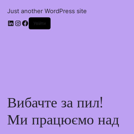
Just another WordPress site
Увійти
Вибачте за пил!
Ми працюємо над