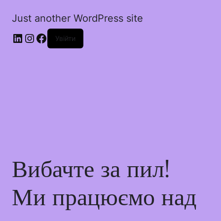
Just another WordPress site
Увійти
Вибачте за пил!
Ми працюємо над