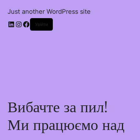
Just another WordPress site
Увійти
Вибачте за пил!
Ми працюємо над