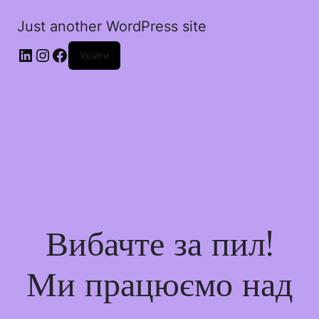
Just another WordPress site
Увійти
Вибачте за пил!
Ми працюємо над