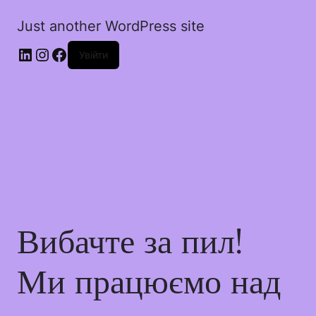
Just another WordPress site
Увійти
Вибачте за пил!
Ми працюємо над